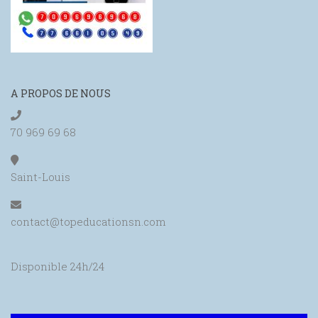
A PROPOS DE NOUS
70 969 69 68
Saint-Louis
contact@topeducationsn.com
Disponible 24h/24