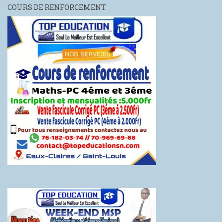
COURS DE RENFORCEMENT